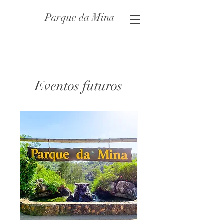
Parque da Mina
Eventos futuros